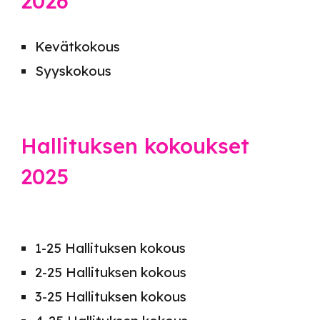
2026
Kevät
kokous
Syyskokous
Hallituksen kokoukset
2025
1-2
5
Hallituksen kokous
2-2
5
Hallituksen kokous
3-2
5
Hallituksen kokous