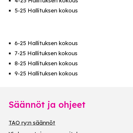
4-2
5
Hallituksen kokous
5-2
5
Hallituksen kokous
6-25 Hallituksen kokous
7-25 Hallituksen kokous
8-25 Hallituksen kokous
9-25 Hallituksen kokous
Säännöt ja ohjeet
TAO ry:n säännöt