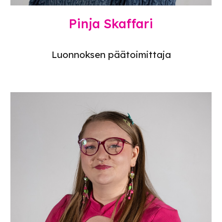
Pinja Skaffari
Luonnoksen päätoimittaja