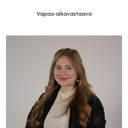
Vapaa-aikavastaava