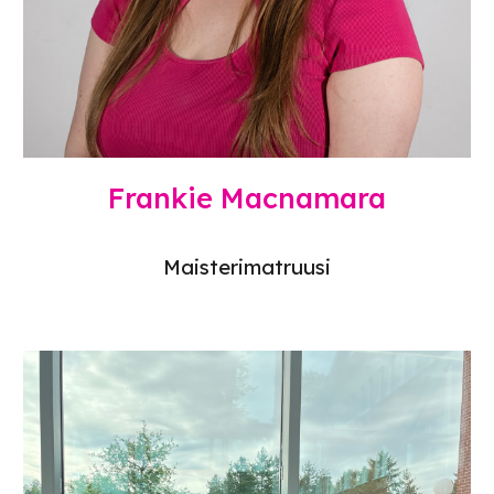
Frankie Macnamara
Maisterimatruusi