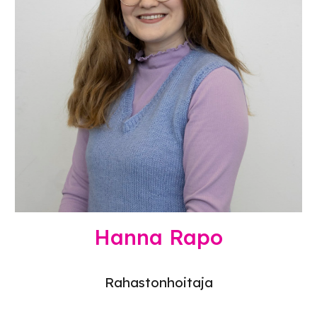
Hanna Rapo
Rahastonhoitaja