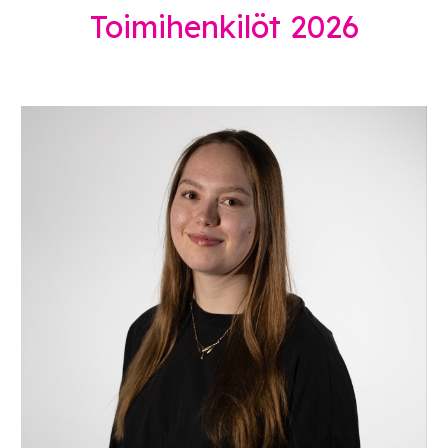
Toimihenkilöt 2026