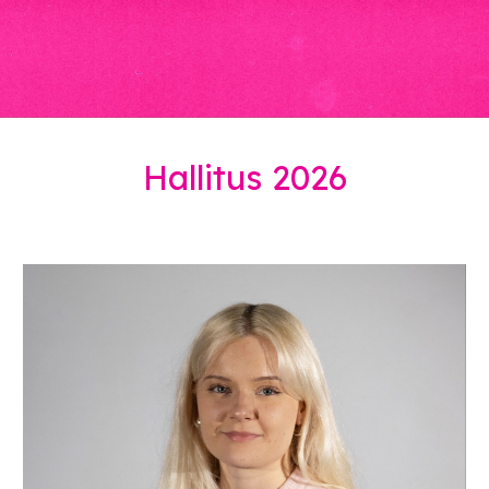
Hallitus 2026