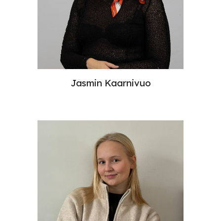
Jasmin Kaarnivuo