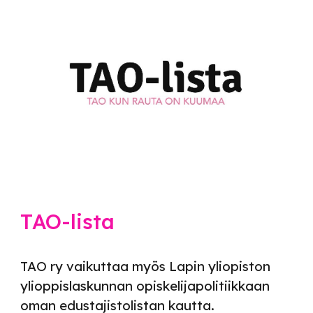
TAO-lista
TAO ry vaikuttaa myös Lapin yliopiston
ylioppislaskunnan opiskelijapolitiikkaan
oman edustajistolistan kautta.