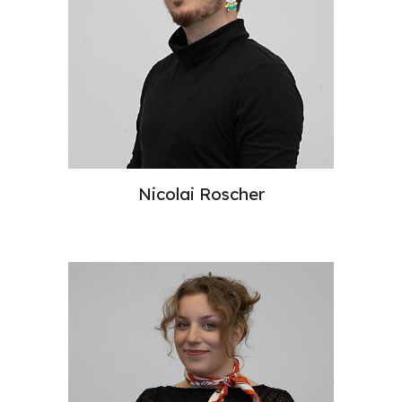
Nicolai Roscher