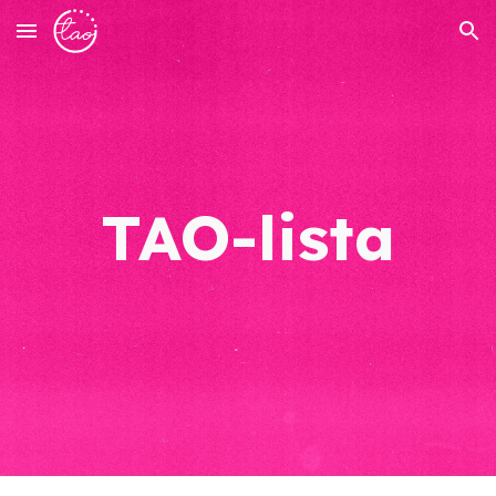
Skip to main content
Skip to navigation
TAO-lista