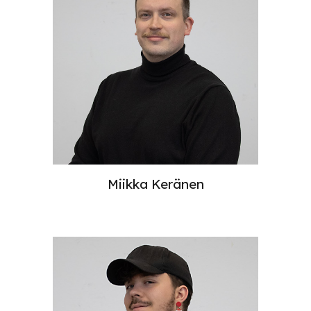
Miikka Keränen